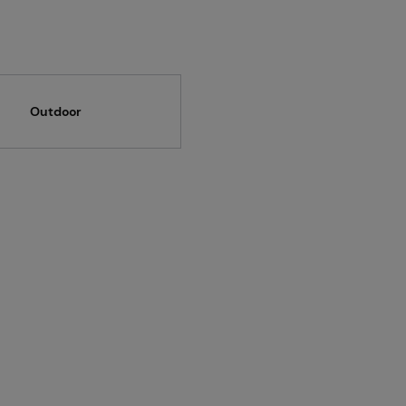
Outdoor