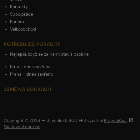
Kontakty
Spolupráce
Kariéra
Velkoobchod
POTŘEBUJEŠ PORADIT?
Nejlepší, když se za námi stavíš osobně
Brno - dnes zavřeno
Praha - dnes zavřeno
JSME NA SOCKÁCH
Copyright © 2026 — S rychlostí 600 FPS vystřílel
PragueBest
Nastavení cookies