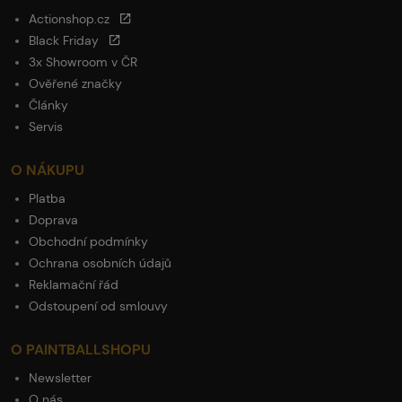
Actionshop.cz
Black Friday
3x Showroom v ČR
Ověřené značky
Články
Servis
O NÁKUPU
Platba
Doprava
Obchodní podmínky
Ochrana osobních údajů
Reklamační řád
Odstoupení od smlouvy
O PAINTBALLSHOPU
Newsletter
O nás