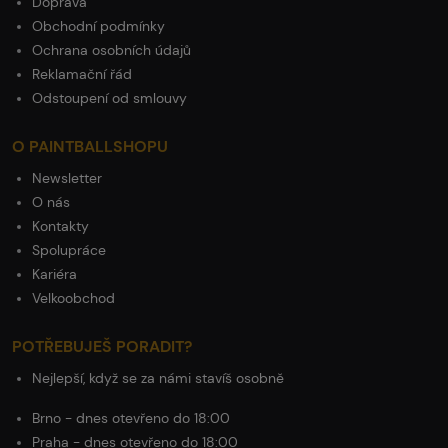
Doprava
Obchodní podmínky
Ochrana osobních údajů
Reklamační řád
Odstoupení od smlouvy
O PAINTBALLSHOPU
Newsletter
O nás
Kontakty
Spolupráce
Kariéra
Velkoobchod
POTŘEBUJEŠ PORADIT?
Nejlepší, když se za námi stavíš osobně
Brno - dnes otevřeno do 18:00
Praha - dnes otevřeno do 18:00