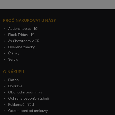
PROČ NAKUPOVAT U NÁS?
Actionshop.cz
Black Friday
3x Showroom v ČR
Ověřené značky
Články
Servis
O NÁKUPU
Platba
Doprava
Obchodní podmínky
Ochrana osobních údajů
Reklamační řád
Odstoupení od smlouvy