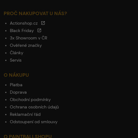
PROČ NAKUPOVAT U NÁS?
Actionshop.cz
Black Friday
3x Showroom v ČR
Ověřené značky
Články
Servis
O NÁKUPU
Platba
Doprava
Obchodní podmínky
Ochrana osobních údajů
Reklamační řád
Odstoupení od smlouvy
O PAINTBALLSHOPU