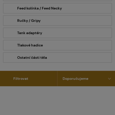
Feed kolínka / Feed Necky
Ručky / Gripy
Tank adaptéry
Tlakové hadice
Ostatní části těla
Filtrovat