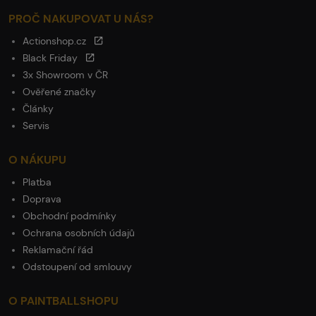
PROČ NAKUPOVAT U NÁS?
Actionshop.cz
Black Friday
3x Showroom v ČR
Ověřené značky
Články
Servis
O NÁKUPU
Platba
Doprava
Obchodní podmínky
Ochrana osobních údajů
Reklamační řád
Odstoupení od smlouvy
O PAINTBALLSHOPU