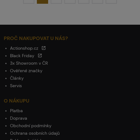
PROČ NAKUPOVAT U NÁS?
Actionshop.cz
Black Friday
3x Showroom v ČR
Ověřené značky
Články
Servis
O NÁKUPU
Platba
Doprava
Obchodní podmínky
Ochrana osobních údajů