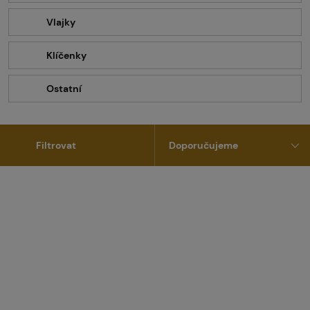
Vlajky
Klíčenky
Ostatní
Filtrovat