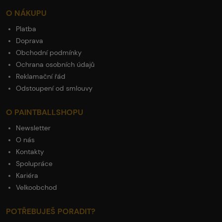
O NÁKUPU
Platba
Doprava
Obchodní podmínky
Ochrana osobních údajů
Reklamační řád
Odstoupení od smlouvy
O PAINTBALLSHOPU
Newsletter
O nás
Kontakty
Spolupráce
Kariéra
Velkoobchod
POTŘEBUJEŠ PORADIT?