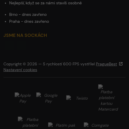
Nejlepší, když se za námi stavíš osobně
Brno - dnes zavřeno
Praha - dnes zavřeno
JSME NA SOCKÁCH
Copyright © 2026 — S rychlostí 600 FPS vystřílel
PragueBest
Nastavení cookies