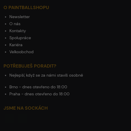
O PAINTBALLSHOPU
Newsletter
O nás
Kontakty
Spolupráce
Kariéra
Velkoobchod
POTŘEBUJEŠ PORADIT?
Nejlepší, když se za námi stavíš osobně
Brno - dnes otevřeno do 18:00
Praha - dnes otevřeno do 18:00
JSME NA SOCKÁCH