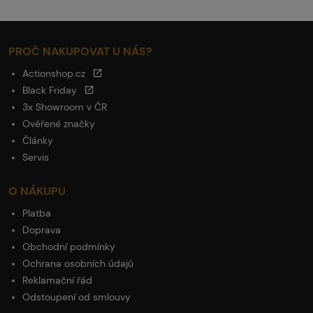
PROČ NAKUPOVAT U NÁS?
Actionshop.cz
Black Friday
3x Showroom v ČR
Ověřené značky
Články
Servis
O NÁKUPU
Platba
Doprava
Obchodní podmínky
Ochrana osobních údajů
Reklamační řád
Odstoupení od smlouvy