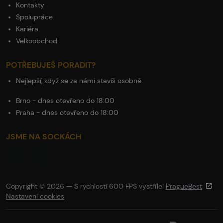
Kontakty
Spolupráce
Kariéra
Velkoobchod
POTŘEBUJEŠ PORADIT?
Nejlepší, když se za námi stavíš osobně
Brno - dnes otevřeno do 18:00
Praha - dnes otevřeno do 18:00
JSME NA SOCKÁCH
Copyright © 2026 — S rychlostí 600 FPS vystřílel
PragueBest
Nastavení cookies