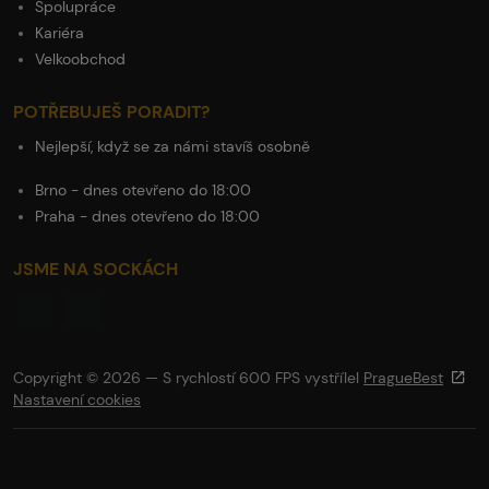
Spolupráce
Kariéra
Velkoobchod
POTŘEBUJEŠ PORADIT?
Nejlepší, když se za námi stavíš osobně
Brno - dnes otevřeno do 18:00
Praha - dnes otevřeno do 18:00
JSME NA SOCKÁCH
Copyright © 2026 — S rychlostí 600 FPS vystřílel
PragueBest
Nastavení cookies