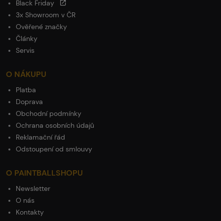
Black Friday
3x Showroom v ČR
Ověřené značky
Články
Servis
O NÁKUPU
Platba
Doprava
Obchodní podmínky
Ochrana osobních údajů
Reklamační řád
Odstoupení od smlouvy
O PAINTBALLSHOPU
Newsletter
O nás
Kontakty