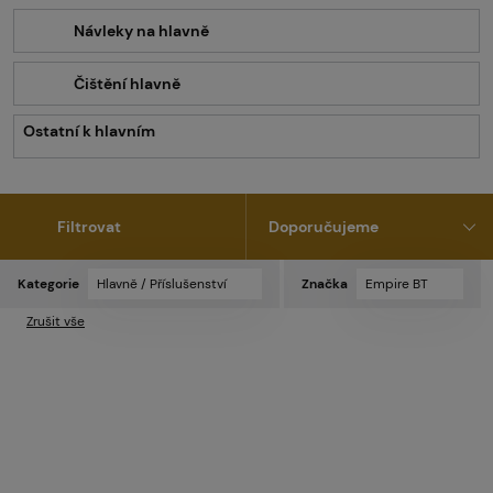
Návleky na hlavně
Čištění hlavně
Ostatní k hlavním
Filtrovat
Kategorie
Hlavně / Příslušenství
Značka
Empire BT
Zrušit vše