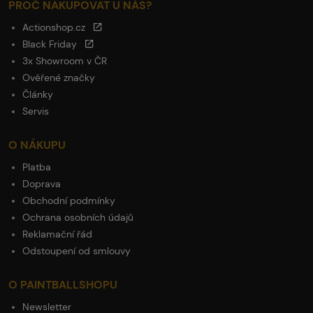
PROČ NAKUPOVAT U NÁS?
Actionshop.cz
Black Friday
3x Showroom v ČR
Ověřené značky
Články
Servis
O NÁKUPU
Platba
Doprava
Obchodní podmínky
Ochrana osobních údajů
Reklamační řád
Odstoupení od smlouvy
O PAINTBALLSHOPU
Newsletter