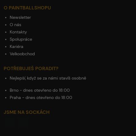
O PAINTBALLSHOPU
Newsletter
O nás
Kontakty
Spolupráce
Kariéra
Velkoobchod
POTŘEBUJEŠ PORADIT?
Nejlepší, když se za námi stavíš osobně
Brno - dnes otevřeno do 18:00
Praha - dnes otevřeno do 18:00
JSME NA SOCKÁCH