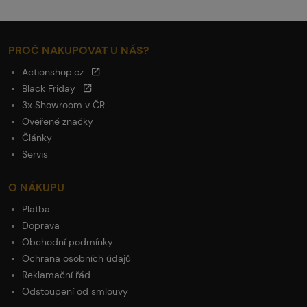
PROČ NAKUPOVAT U NÁS?
Actionshop.cz
Black Friday
3x Showroom v ČR
Ověřené značky
Články
Servis
O NÁKUPU
Platba
Doprava
Obchodní podmínky
Ochrana osobních údajů
Reklamační řád
Odstoupení od smlouvy