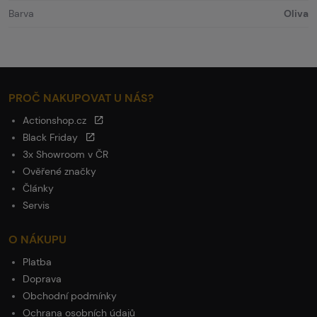
Barva
Oliva
PROČ NAKUPOVAT U NÁS?
Actionshop.cz
Black Friday
3x Showroom v ČR
Ověřené značky
Články
Servis
O NÁKUPU
Platba
Doprava
Obchodní podmínky
Ochrana osobních údajů