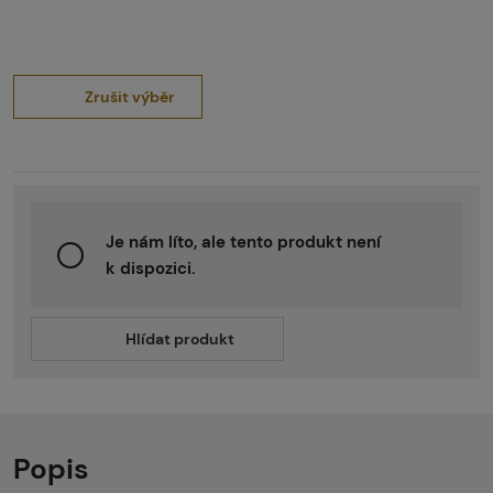
Zrušit výběr
Je nám líto, ale tento produkt není
k dispozici.
Hlídat produkt
Popis