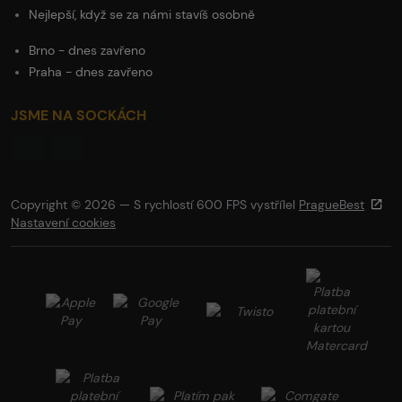
Nejlepší, když se za námi stavíš osobně
Brno - dnes zavřeno
Praha - dnes zavřeno
JSME NA SOCKÁCH
Copyright © 2026 — S rychlostí 600 FPS vystřílel
PragueBest
Nastavení cookies