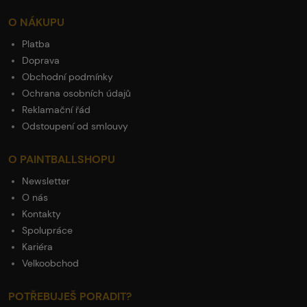
O NÁKUPU
Platba
Doprava
Obchodní podmínky
Ochrana osobních údajů
Reklamační řád
Odstoupení od smlouvy
O PAINTBALLSHOPU
Newsletter
O nás
Kontakty
Spolupráce
Kariéra
Velkoobchod
POTŘEBUJEŠ PORADIT?