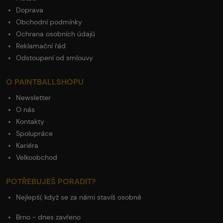
Doprava
Obchodní podmínky
Ochrana osobních údajů
Reklamační řád
Odstoupení od smlouvy
O PAINTBALLSHOPU
Newsletter
O nás
Kontakty
Spolupráce
Kariéra
Velkoobchod
POTŘEBUJEŠ PORADIT?
Nejlepší, když se za námi stavíš osobně
Brno - dnes zavřeno