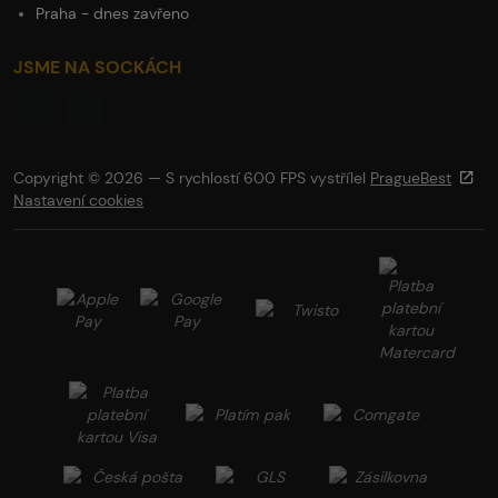
Praha - dnes zavřeno
JSME NA SOCKÁCH
Copyright © 2026 — S rychlostí 600 FPS vystřílel
PragueBest
Nastavení cookies