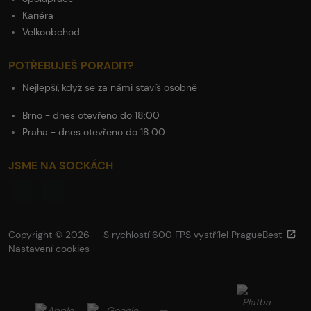
Kariéra
Velkoobchod
POTŘEBUJEŠ PORADIT?
Nejlepší, když se za námi stavíš osobně
Brno - dnes otevřeno do 18:00
Praha - dnes otevřeno do 18:00
JSME NA SOCKÁCH
Copyright © 2026 — S rychlostí 600 FPS vystřílel
PragueBest
Nastavení cookies