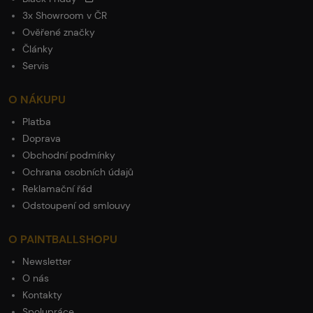
3x Showroom v ČR
Ověřené značky
Články
Servis
O NÁKUPU
Platba
Doprava
Obchodní podmínky
Ochrana osobních údajů
Reklamační řád
Odstoupení od smlouvy
O PAINTBALLSHOPU
Newsletter
O nás
Kontakty
Spolupráce