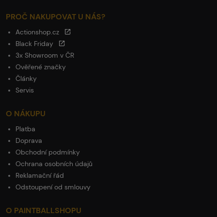
PROČ NAKUPOVAT U NÁS?
Actionshop.cz
Black Friday
3x Showroom v ČR
Ověřené značky
Články
Servis
O NÁKUPU
Platba
Doprava
Obchodní podmínky
Ochrana osobních údajů
Reklamační řád
Odstoupení od smlouvy
O PAINTBALLSHOPU