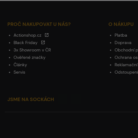
PROČ NAKUPOVAT U NÁS?
O NÁKUPU
Actionshop.cz
Platba
Black Friday
Doprava
3x Showroom v ČR
Obchodní 
Ověřené značky
Ochrana os
Články
Reklamační
Servis
Odstoupení
JSME NA SOCKÁCH