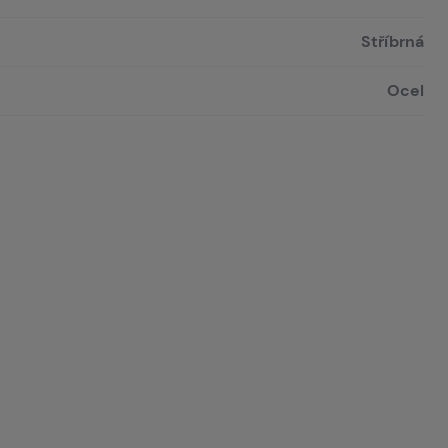
Stříbrná
Ocel