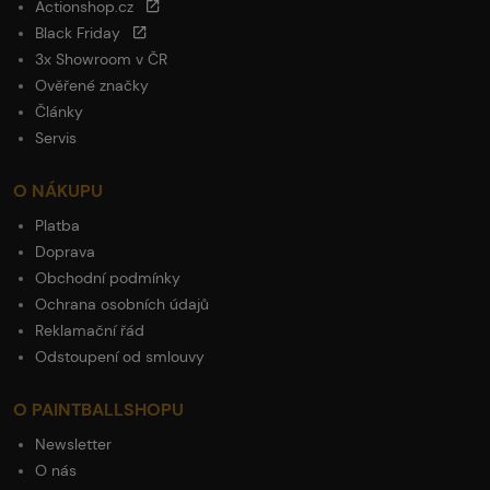
Actionshop.cz
Black Friday
3x Showroom v ČR
Ověřené značky
Články
Servis
O NÁKUPU
Platba
Doprava
Obchodní podmínky
Ochrana osobních údajů
Reklamační řád
Odstoupení od smlouvy
O PAINTBALLSHOPU
Newsletter
O nás