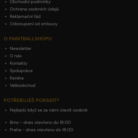
Obchodní podmínky
Ochrana osobních údajů
Reklamační řád
Odstoupení od smlouvy
O PAINTBALLSHOPU
Newsletter
O nás
Kontakty
Spolupráce
Kariéra
Velkoobchod
POTŘEBUJEŠ PORADIT?
Nejlepší, když se za námi stavíš osobně
Brno - dnes otevřeno do 18:00
Praha - dnes otevřeno do 18:00