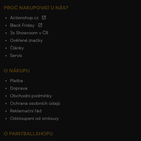
PROČ NAKUPOVAT U NÁS?
Actionshop.cz
Black Friday
3x Showroom v ČR
Ověřené značky
Články
Servis
O NÁKUPU
Platba
Doprava
Obchodní podmínky
Ochrana osobních údajů
Reklamační řád
Odstoupení od smlouvy
O PAINTBALLSHOPU