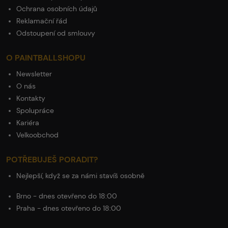
Ochrana osobních údajů
Reklamační řád
Odstoupení od smlouvy
O PAINTBALLSHOPU
Newsletter
O nás
Kontakty
Spolupráce
Kariéra
Velkoobchod
POTŘEBUJEŠ PORADIT?
Nejlepší, když se za námi stavíš osobně
Brno - dnes otevřeno do 18:00
Praha - dnes otevřeno do 18:00