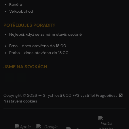
Kariéra
Velkoobchod
POTŘEBUJEŠ PORADIT?
Nejlepší, když se za námi stavíš osobně
Brno - dnes otevřeno do 18:00
Praha - dnes otevřeno do 18:00
JSME NA SOCKÁCH
Copyright © 2026 — S rychlostí 600 FPS vystřílel
PragueBest
Nastavení cookies