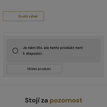
Zrušit výběr
Je nám líto, ale tento produkt není
k dispozici.
Hlídat produkt
Stojí za
pozornost