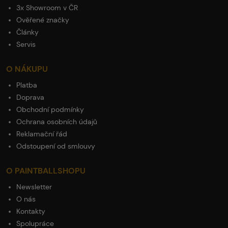
3x Showroom v ČR
Ověřené značky
Články
Servis
O NÁKUPU
Platba
Doprava
Obchodní podmínky
Ochrana osobních údajů
Reklamační řád
Odstoupení od smlouvy
O PAINTBALLSHOPU
Newsletter
O nás
Kontakty
Spolupráce