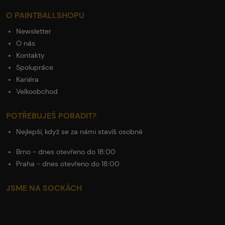
O PAINTBALLSHOPU
Newsletter
O nás
Kontakty
Spolupráce
Kariéra
Velkoobchod
POTŘEBUJEŠ PORADIT?
Nejlepší, když se za námi stavíš osobně
Brno - dnes otevřeno do 18:00
Praha - dnes otevřeno do 18:00
JSME NA SOCKÁCH