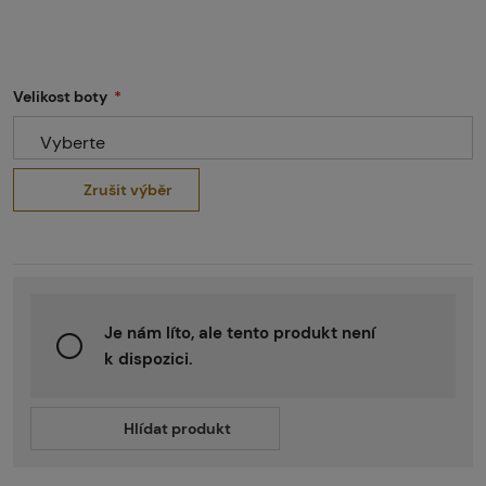
Velikost boty
Vyberte
Zrušit výběr
Je nám líto, ale tento produkt není
k dispozici.
Hlídat produkt