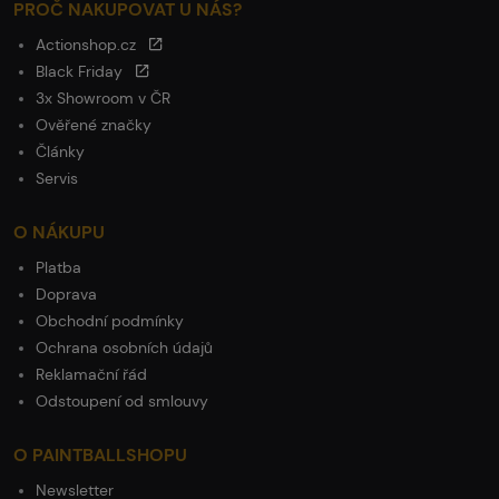
PROČ NAKUPOVAT U NÁS?
Actionshop.cz
Black Friday
3x Showroom v ČR
Ověřené značky
Články
Servis
O NÁKUPU
Platba
Doprava
Obchodní podmínky
Ochrana osobních údajů
Reklamační řád
Odstoupení od smlouvy
O PAINTBALLSHOPU
Newsletter