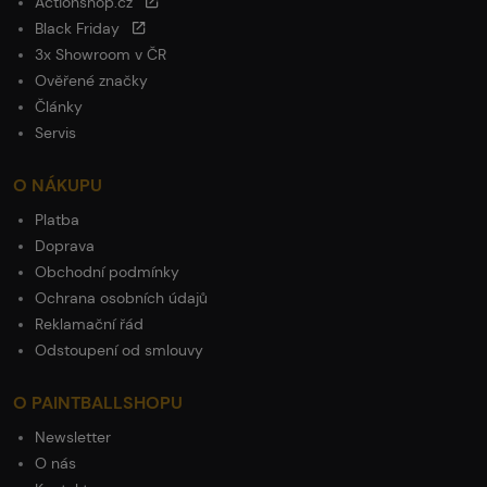
Actionshop.cz
Black Friday
3x Showroom v ČR
Ověřené značky
Články
Servis
O NÁKUPU
Platba
Doprava
Obchodní podmínky
Ochrana osobních údajů
Reklamační řád
Odstoupení od smlouvy
O PAINTBALLSHOPU
Newsletter
O nás