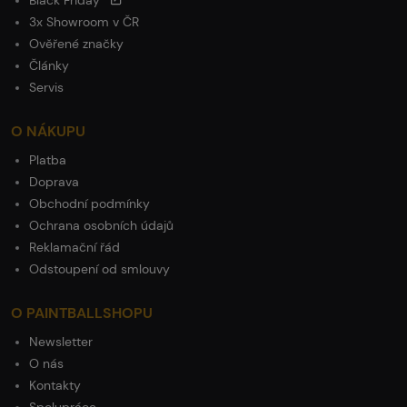
Black Friday
3x Showroom v ČR
Ověřené značky
Články
Servis
O NÁKUPU
Platba
Doprava
Obchodní podmínky
Ochrana osobních údajů
Reklamační řád
Odstoupení od smlouvy
O PAINTBALLSHOPU
Newsletter
O nás
Kontakty