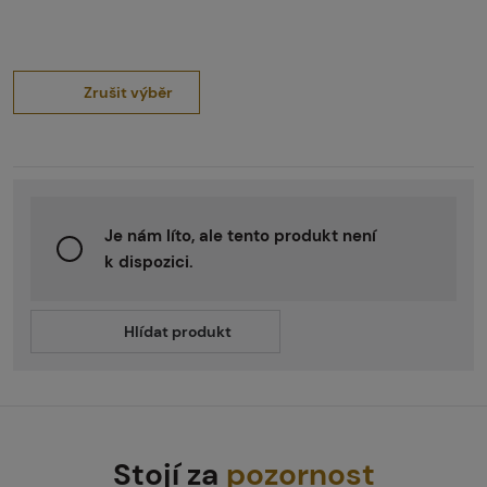
Zrušit výběr
Je nám líto, ale tento produkt není
k dispozici.
Hlídat produkt
Stojí za
pozornost