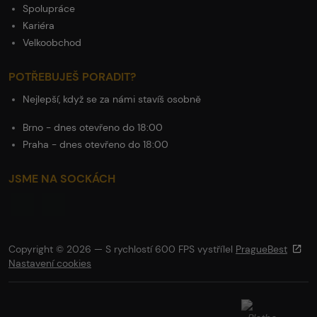
Spolupráce
Kariéra
Velkoobchod
POTŘEBUJEŠ PORADIT?
Nejlepší, když se za námi stavíš osobně
Brno - dnes otevřeno do 18:00
Praha - dnes otevřeno do 18:00
JSME NA SOCKÁCH
Copyright © 2026 — S rychlostí 600 FPS vystřílel
PragueBest
Nastavení cookies