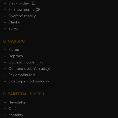
Black Friday
3x Showroom v ČR
Ověřené značky
Články
Servis
O NÁKUPU
Platba
Doprava
Obchodní podmínky
Ochrana osobních údajů
Reklamační řád
Odstoupení od smlouvy
O PAINTBALLSHOPU
Newsletter
O nás
Kontakty